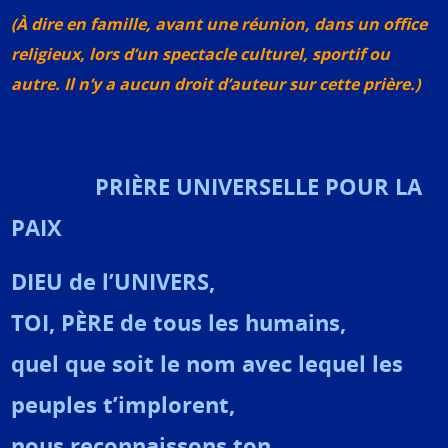
(À dire en famille, avant une réunion, dans un office
religieux, lors d’un spectacle culturel, sportif ou
autre. Il n’y a aucun droit d’auteur sur cette prière.)
PRIÈRE UNIVERSELLE POUR LA
PAIX
DIEU de l’UNIVERS,
TOI, PÈRE de tous les humains,
quel que soit le nom avec lequel les
peuples t’implorent,
nous reconnaissons ton