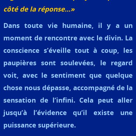
côté de la réponse…»
Dans toute vie humaine, il y a un
moment de rencontre avec le divin. La
conscience s’éveille tout à coup, les
paupières sont soulevées, le regard
voit, avec le sentiment que quelque
chose nous dépasse, accompagné de la
sensation de l’infini. Cela peut aller
jusqu’à l’évidence qu’il existe une
puissance supérieure.