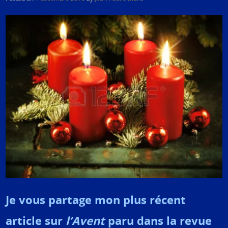
Je vous partage mon plus récent
article sur
l’Avent
paru dans la revue