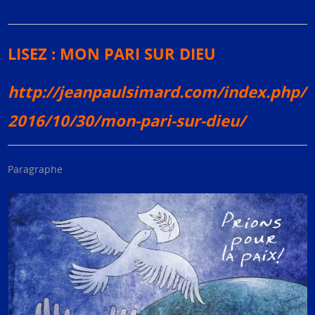
LISEZ : MON PARI SUR DIEU
http://jeanpaulsimard.com/index.php/
2016/10/30/mon-pari-sur-dieu/
Paragraphe