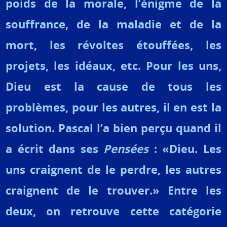
poids de la morale, l’énigme de la
souffrance, de la maladie et de la
mort, les révoltes étouffées, les
projets, les idéaux, etc. Pour les uns,
Dieu est la cause de tous les
problèmes, pour les autres, il en est la
solution. Pascal l’a bien perçu quand il
a écrit dans ses
Pensées
: «Dieu. Les
uns craignent de le perdre, les autres
craignent de le trouver.» Entre les
deux, on retrouve cette catégorie