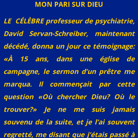
MON PARI SUR DIEU
LE CÉLÈBRE professeur de psychiatrie,
David Servan-Schreiber, maintenant
décédé, donna un jour ce témoignage:
«À 15 ans, dans une église de
campagne, le sermon d’un prêtre me
marqua. Il commençait par cette
question «Où chercher Dieu? Où le
trouver?» Je ne me suis jamais
souvenu de la suite, et je l’ai souvent
regretté, me disant que j’étais passé à