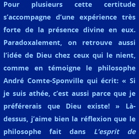
Pour plusieurs cette certitude
s’accompagne d’une expérience très
forte de la présence divine en eux.
Paradoxalement, on retrouve aussi
l’idée de Dieu chez ceux qui le nient,
comme en témoigne le philosophe
André Comte-Sponville qui écrit: « Si
je suis athée, c’est aussi parce que je
préférerais que Dieu existe! » Là-
dessus, j’aime bien la réflexion que le
philosophe fait dans
L’esprit de