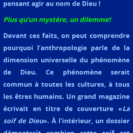
pensant agir au nom de Dieu !
Plus qu’un mystère, un dilemme!
Devant ces faits, on peut comprendre
pourquoi l’anthropologie parle de la
dimension universelle du phénomène
de Dieu. Ce phénomène serait
commun à toutes les cultures, à tous
les êtres humains.
Un grand magazine
écrivait en titre de couverture «
La
soif de Dieu
». À l’intérieur, un dossier
démontrait combien cette soif est