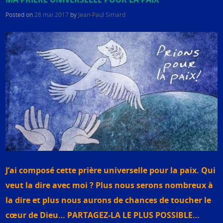
Posted on
28 mai 2017
by
Jean-Paul Simard
J’ai composé cette prière universelle pour la paix. Qui
veut la dire avec moi ? Plus nous serons nombreux à
la dire et plus nous aurons de chances de toucher le
cœur de Dieu… PARTAGEZ-LA LE PLUS POSSIBLE…