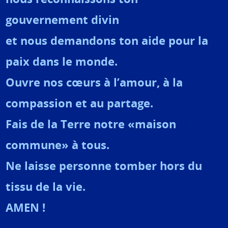
gouvernement divin
et nous demandons ton aide pour la
paix dans le monde.
Ouvre nos cœurs à l’amour, à la
compassion et au partage.
Fais de la Terre notre «maison
commune» à tous.
Ne laisse personne tomber hors du
tissu de la vie.
AMEN !