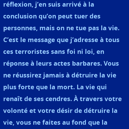
réflexion, j’en suis arrivé à la
conclusion qu’on peut tuer des
personnes, mais on ne tue pas la vie.
C’est le message que j’adresse à tous
ces terroristes sans foi ni loi, en
réponse à leurs actes barbares. Vous
ne réussirez jamais à détruire la vie
plus forte que la mort. La vie qui
renaît de ses cendres. À travers votre
volonté et votre désir de détruire la
vie, vous ne faites au fond que la