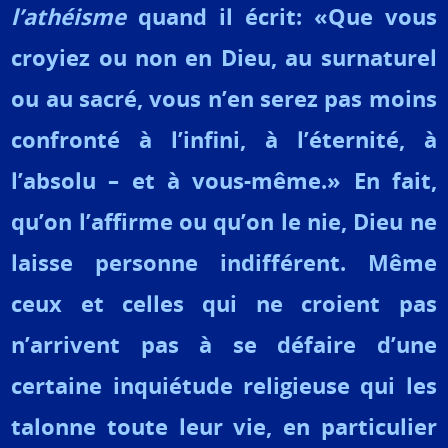
l’athéisme
quand il écrit: «Que vous
croyiez ou non en Dieu, au surnaturel
ou au sacré, vous n’en serez pas moins
confronté à l’infini, à l’éternité, à
l’absolu – et à vous-même.» En fait,
qu’on l’affirme ou qu’on le nie, Dieu ne
laisse personne indifférent. Même
ceux et celles qui ne croient pas
n’arrivent pas à se défaire d’une
certaine inquiétude religieuse qui les
talonne toute leur vie, en particulier