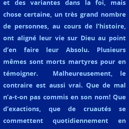
et des variantes dans la foi, mais
chose certaine, un très grand nombre
de personnes, au cours de l’histoire,
ont aligné leur vie sur Dieu au point
d’en faire leur Absolu. Plusieurs
mêmes sont morts martyres pour en
témoigner. Malheureusement, le
contraire est aussi vrai. Que de mal
n’a-t-on pas commis en son nom! Que
d’exactions, que de cruautés se
commettent quotidiennement en