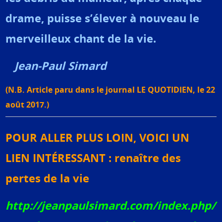
drame, puisse s’élever à nouveau le
merveilleux chant de la vie.
Jean-Paul Simard
(N.B. Article paru dans le journal LE QUOTIDIEN, le 22
août 2017.)
POUR ALLER PLUS LOIN, VOICI UN
LIEN INTÉRESSANT : renaître des
pertes de la vie
http://jeanpaulsimard.com/index.php/