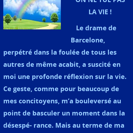
LA VIE !
Le drame de
Barcelone,
perpétré dans la foulée de tous les
autres de même acabit, a suscité en
moi une profonde réflexion sur la vie.
Ce geste, comme pour beaucoup de
mes concitoyens, m’a bouleversé au
point de basculer un moment dans la
désespé- rance. Mais au terme de ma