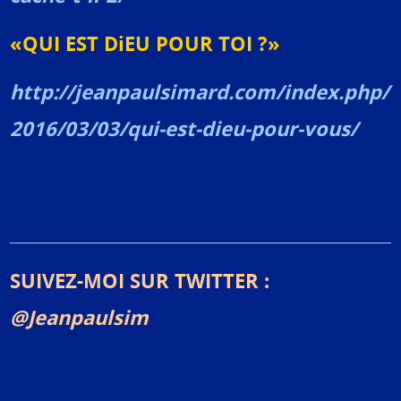
«QUI EST DiEU POUR TOI ?»
http://jeanpaulsimard.com/index.php/
2016/03/03/qui-est-dieu-pour-vous/
SUIVEZ-MOI SUR TWITTER :
@Jeanpaulsim