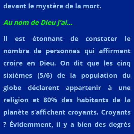
devant le mystère de la mort.
Au nom de Dieu j’ai…
Il est étonnant de constater le
nombre de personnes qui affirment
croire en Dieu. On dit que les cinq
sixièmes (5/6) de la population du
globe déclarent appartenir à une
religion et 80% des habitants de la
planète s’affichent croyants. Croyants
? Évidemment, il y a bien des degrés