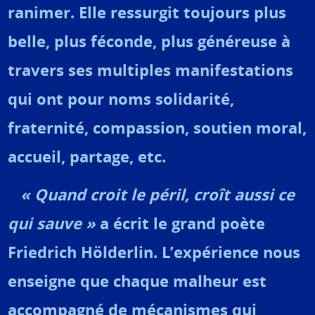
ranimer. Elle ressurgit toujours plus
belle, plus féconde, plus généreuse à
travers ses multiples manifestations
qui ont pour noms solidarité,
fraternité, compassion, soutien moral,
accueil, partage, etc.
«
Quand croit le péril, croît aussi ce
qui sauve »
a écrit le grand poète
Friedrich Hölderlin. L’expérience nous
enseigne que chaque malheur est
accompagné de mécanismes qui