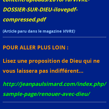
DOSSIER-SUR-DIEU-ilovepdf-
compressed.pdf
(Article paru dans le magazine
VIVRE)
POUR ALLER PLUS LOIN :
Lisez une proposition de Dieu qui ne
vous laissera pas indifférent…
http://jeanpaulsimard.com/index.php/
sample-page/renouer-avec-dieu/