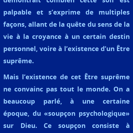
palpable et s’exprime de multiples
façons, allant de la quête du sens de la
vie à la croyance à un certain destin
personnel, voire à l’existence d’un Être
suprême.
Mais l’existence de cet Être suprême
ne convainc pas tout le monde. On a
beaucoup parlé, à une certaine
époque, du «soupçon psychologique»
sur Dieu.
Ce soupçon consiste à