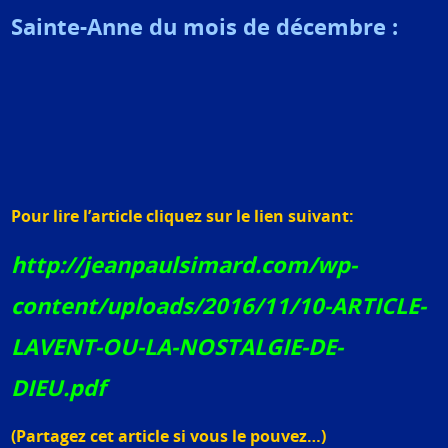
Sainte-Anne du mois de décembre :
Pour lire l’article cliquez sur le lien suivant:
http://jeanpaulsimard.com/wp-
content/uploads/2016/11/10-ARTICLE-
LAVENT-OU-LA-NOSTALGIE-DE-
DIEU.pdf
(Partagez cet article si vous le pouvez…)