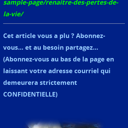
sample-page/renaitre-des-pertes-de-
la-vie/
Cet article vous a plu ? Abonnez-
vous… et au besoin partagez…
(Abonnez-vous au bas de la page en
laissant votre adresse courriel qui
demeurera strictement
CONFIDENTIELLE)