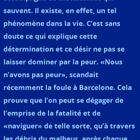
sauvent. Il existe, en effet, un tel
phénomène dans la vie. C’est sans
doute ce qui explique cette
détermination et ce désir ne pas se
laisser dominer par la peur. «Nous
n’avons pas peur», scandait
récemment la foule à Barcelone. Cela
prouve que l’on peut se dégager de
l’emprise de la fatalité et de
«naviguer» de telle sorte, qu’à travers
les débris du malheur, après chaque