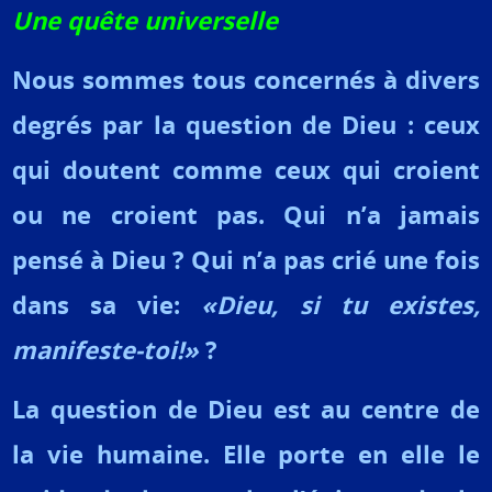
Une quête universelle
Nous sommes tous concernés à divers
degrés par la question de Dieu : ceux
qui doutent comme ceux qui croient
ou ne croient pas. Qui n’a jamais
pensé à Dieu ? Qui n’a pas crié une fois
dans sa vie:
«Dieu, si tu existes,
manifeste-toi!»
?
La question de Dieu est au centre de
la vie humaine. Elle porte en elle le