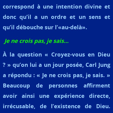
correspond à une intention divine et
donc qu’il a un ordre et un sens et
qu’il débouche sur l’«au-delà».
Je ne crois pas, je sais…
À la question « Croyez-vous en Dieu
? » qu’on lui a un jour posée, Carl Jung
a répondu : « Je ne crois pas, je sais. »
Beaucoup de personnes affirment
avoir ainsi une expérience directe,
irrécusable, de l’existence de Dieu.