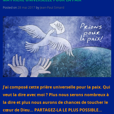
Posted on
28 mai 2017
by
Jean-Paul Simard
J’ai composé cette prière universelle pour la paix. Qui
veut la dire avec moi ? Plus nous serons nombreux à
la dire et plus nous aurons de chances de toucher le
cœur de Dieu… PARTAGEZ-LA LE PLUS POSSIBLE…