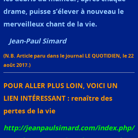
drame, puisse s’élever à nouveau le
merveilleux chant de la vie.
Jean-Paul Simard
(N.B. Article paru dans le journal LE QUOTIDIEN, le 22
août 2017.)
POUR ALLER PLUS LOIN, VOICI UN
LIEN INTÉRESSANT : renaître des
pertes de la vie
http://jeanpaulsimard.com/index.php/