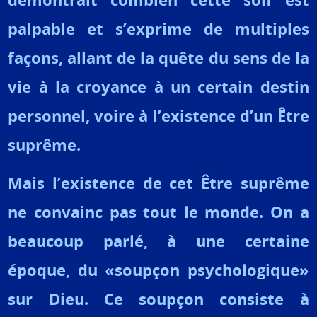
palpable et s’exprime de multiples
façons, allant de la quête du sens de la
vie à la croyance à un certain destin
personnel, voire à l’existence d’un Être
suprême.
Mais l’existence de cet Être suprême
ne convainc pas tout le monde. On a
beaucoup parlé, à une certaine
époque, du «soupçon psychologique»
sur Dieu.
Ce soupçon consiste à