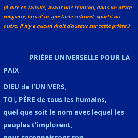
(À dire en famille, avant une réunion, dans un office
religieux, lors d’un spectacle culturel, sportif ou
autre. Il n’y a aucun droit d’auteur sur cette prière.)
PRIÈRE UNIVERSELLE POUR LA
PAIX
DIEU de l’UNIVERS,
TOI, PÈRE de tous les humains,
quel que soit le nom avec lequel les
peuples t’implorent,
nous reconnaissons ton