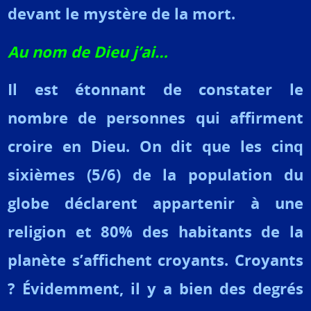
devant le mystère de la mort.
Au nom de Dieu j’ai…
Il est étonnant de constater le
nombre de personnes qui affirment
croire en Dieu. On dit que les cinq
sixièmes (5/6) de la population du
globe déclarent appartenir à une
religion et 80% des habitants de la
planète s’affichent croyants. Croyants
? Évidemment, il y a bien des degrés