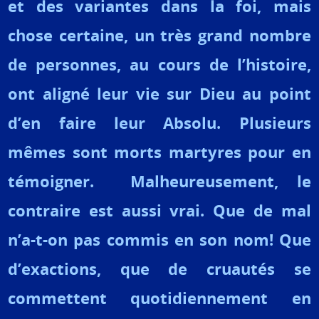
et des variantes dans la foi, mais
chose certaine, un très grand nombre
de personnes, au cours de l’histoire,
ont aligné leur vie sur Dieu au point
d’en faire leur Absolu. Plusieurs
mêmes sont morts martyres pour en
témoigner. Malheureusement, le
contraire est aussi vrai. Que de mal
n’a-t-on pas commis en son nom! Que
d’exactions, que de cruautés se
commettent quotidiennement en