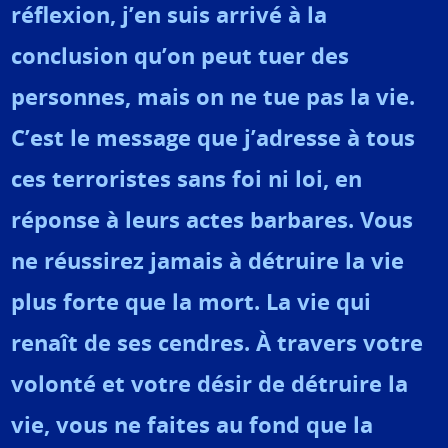
réflexion, j’en suis arrivé à la
conclusion qu’on peut tuer des
personnes, mais on ne tue pas la vie.
C’est le message que j’adresse à tous
ces terroristes sans foi ni loi, en
réponse à leurs actes barbares. Vous
ne réussirez jamais à détruire la vie
plus forte que la mort. La vie qui
renaît de ses cendres. À travers votre
volonté et votre désir de détruire la
vie, vous ne faites au fond que la