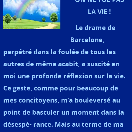
LA VIE !
Le drame de
Barcelone,
perpétré dans la foulée de tous les
autres de même acabit, a suscité en
moi une profonde réflexion sur la vie.
Ce geste, comme pour beaucoup de
mes concitoyens, m’a bouleversé au
point de basculer un moment dans la
désespé- rance. Mais au terme de ma