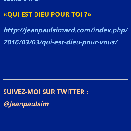
«QUI EST DiEU POUR TOI ?»
http://jeanpaulsimard.com/index.php/
2016/03/03/qui-est-dieu-pour-vous/
SUIVEZ-MOI SUR TWITTER :
@Jeanpaulsim