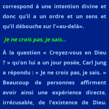
correspond à une intention divine et
donc qu’il a un ordre et un sens et
qu’il débouche sur l’«au-delà».
Je ne crois pas, je sais…
À la question « Croyez-vous en Dieu
? » qu’on lui a un jour posée, Carl Jung
a répondu : « Je ne crois pas, je sais. »
Beaucoup de personnes affirment
avoir ainsi une expérience directe,
irrécusable, de l’existence de Dieu.