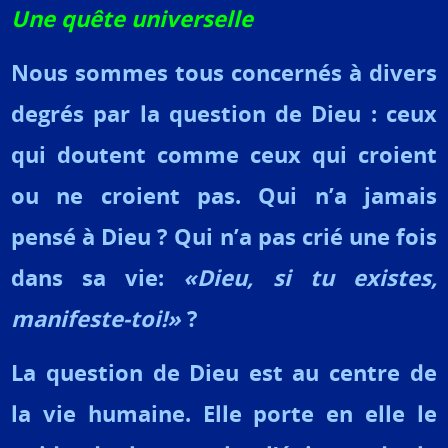
Une quête universelle
Nous sommes tous concernés à divers
degrés par la question de Dieu : ceux
qui doutent comme ceux qui croient
ou ne croient pas. Qui n’a jamais
pensé à Dieu ? Qui n’a pas crié une fois
dans sa vie:
«Dieu, si tu existes,
manifeste-toi!»
?
La question de Dieu est au centre de
la vie humaine. Elle porte en elle le