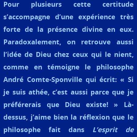
Pour plusieurs cette certitude
s’accompagne d’une expérience très
forte de la présence divine en eux.
Paradoxalement, on retrouve aussi
l’idée de Dieu chez ceux qui le nient,
comme en témoigne le philosophe
André Comte-Sponville qui écrit: « Si
je suis athée, c’est aussi parce que je
préférerais que Dieu existe! » Là-
dessus, j’aime bien la réflexion que le
philosophe fait dans
L’esprit de