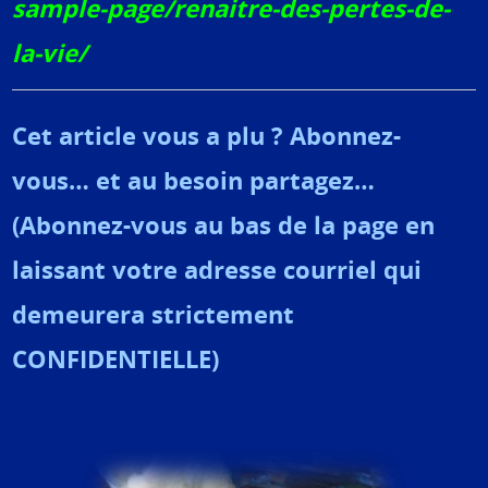
sample-page/renaitre-des-pertes-de-
la-vie/
Cet article vous a plu ? Abonnez-
vous… et au besoin partagez…
(Abonnez-vous au bas de la page en
laissant votre adresse courriel qui
demeurera strictement
CONFIDENTIELLE)