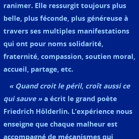
ranimer. Elle ressurgit toujours plus
belle, plus féconde, plus généreuse à
travers ses multiples manifestations
qui ont pour noms solidarité,
fraternité, compassion, soutien moral,
accueil, partage, etc.
«
Quand croit le péril, croît aussi ce
qui sauve »
a écrit le grand poète
Friedrich Hölderlin. L’expérience nous
enseigne que chaque malheur est
accompagné de mécanismes qui