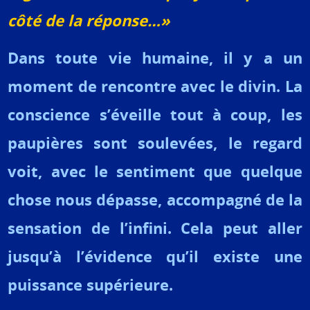
côté de la réponse…»
Dans toute vie humaine, il y a un
moment de rencontre avec le divin. La
conscience s’éveille tout à coup, les
paupières sont soulevées, le regard
voit, avec le sentiment que quelque
chose nous dépasse, accompagné de la
sensation de l’infini. Cela peut aller
jusqu’à l’évidence qu’il existe une
puissance supérieure.