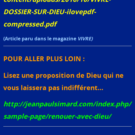
DOSSIER-SUR-DIEU-ilovepdf-
compressed.pdf
(Article paru dans le magazine
VIVRE)
POUR ALLER PLUS LOIN :
Lisez une proposition de Dieu qui ne
vous laissera pas indifférent…
http://jeanpaulsimard.com/index.php/
sample-page/renouer-avec-dieu/