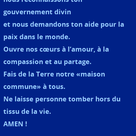
gouvernement divin
et nous demandons ton aide pour la
paix dans le monde.
Ouvre nos cœurs à l’amour, à la
compassion et au partage.
Fais de la Terre notre «maison
commune» à tous.
Ne laisse personne tomber hors du
tissu de la vie.
AMEN !