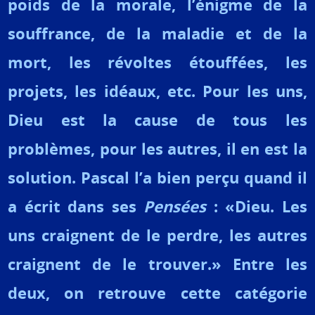
poids de la morale, l’énigme de la
souffrance, de la maladie et de la
mort, les révoltes étouffées, les
projets, les idéaux, etc. Pour les uns,
Dieu est la cause de tous les
problèmes, pour les autres, il en est la
solution. Pascal l’a bien perçu quand il
a écrit dans ses
Pensées
: «Dieu. Les
uns craignent de le perdre, les autres
craignent de le trouver.» Entre les
deux, on retrouve cette catégorie