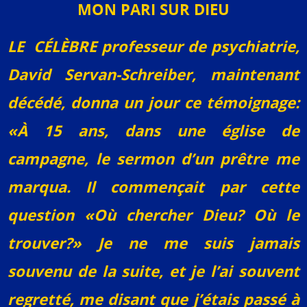
MON PARI SUR DIEU
LE CÉLÈBRE professeur de psychiatrie,
David Servan-Schreiber, maintenant
décédé, donna un jour ce témoignage:
«À 15 ans, dans une église de
campagne, le sermon d’un prêtre me
marqua. Il commençait par cette
question «Où chercher Dieu? Où le
trouver?» Je ne me suis jamais
souvenu de la suite, et je l’ai souvent
regretté, me disant que j’étais passé à