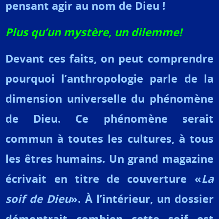
pensant agir au nom de Dieu !
Plus qu’un mystère, un dilemme!
Devant ces faits, on peut comprendre
pourquoi l’anthropologie parle de la
dimension universelle du phénomène
de Dieu. Ce phénomène serait
commun à toutes les cultures, à tous
les êtres humains.
Un grand magazine
écrivait en titre de couverture «
La
soif de Dieu
». À l’intérieur, un dossier
démontrait combien cette soif est