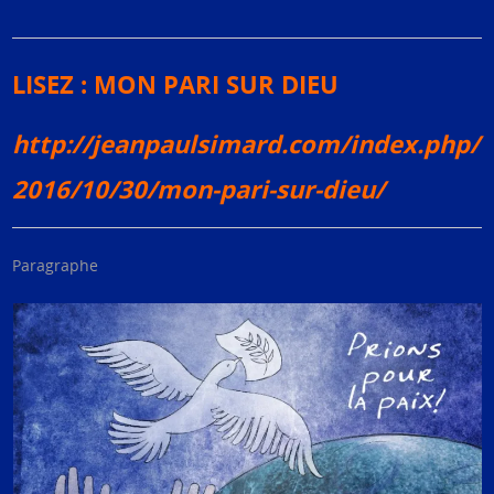
LISEZ : MON PARI SUR DIEU
http://jeanpaulsimard.com/index.php/
2016/10/30/mon-pari-sur-dieu/
Paragraphe