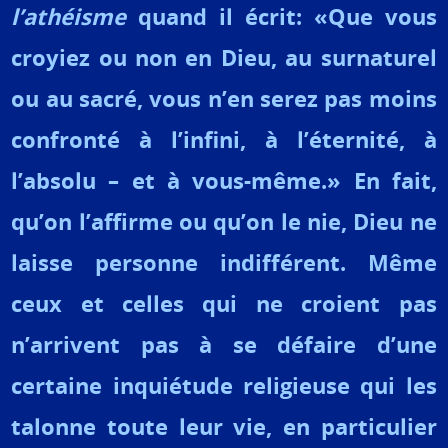
l’athéisme
quand il écrit: «Que vous
croyiez ou non en Dieu, au surnaturel
ou au sacré, vous n’en serez pas moins
confronté à l’infini, à l’éternité, à
l’absolu – et à vous-même.» En fait,
qu’on l’affirme ou qu’on le nie, Dieu ne
laisse personne indifférent. Même
ceux et celles qui ne croient pas
n’arrivent pas à se défaire d’une
certaine inquiétude religieuse qui les
talonne toute leur vie, en particulier