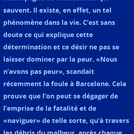
sauvent. Il existe, en effet, un tel
phénomène dans la vie. C’est sans
doute ce qui explique cette
détermination et ce désir ne pas se
laisser dominer par la peur. «Nous
n’avons pas peur», scandait
récemment la foule à Barcelone. Cela
prouve que l’on peut se dégager de
l’emprise de la fatalité et de
«naviguer» de telle sorte, qu’à travers
les débris du malheur, après chaque