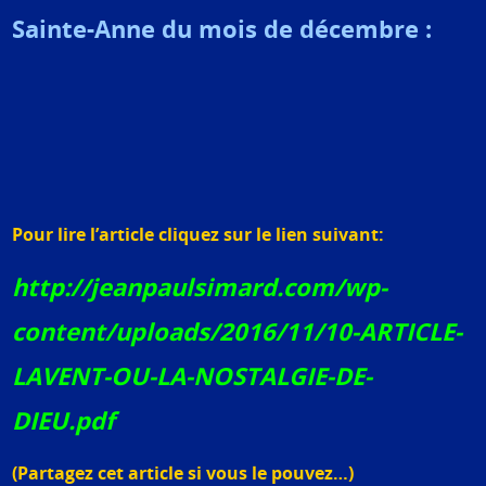
Sainte-Anne du mois de décembre :
Pour lire l’article cliquez sur le lien suivant:
http://jeanpaulsimard.com/wp-
content/uploads/2016/11/10-ARTICLE-
LAVENT-OU-LA-NOSTALGIE-DE-
DIEU.pdf
(Partagez cet article si vous le pouvez…)