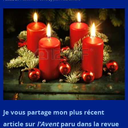
Je vous partage mon plus récent
article sur
l’Avent
paru dans la revue