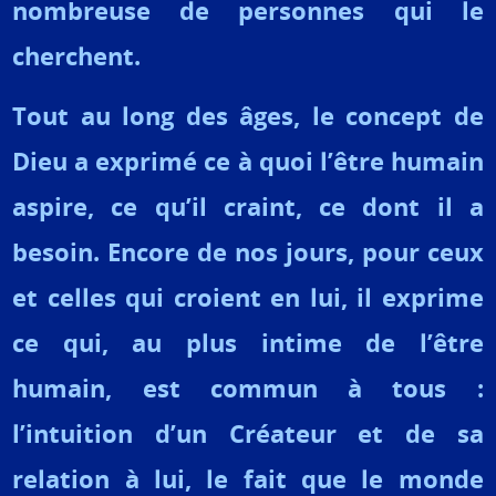
nombreuse de personnes qui le
cherchent.
Tout au long des âges, le concept de
Dieu a exprimé ce à quoi l’être humain
aspire, ce qu’il craint, ce dont il a
besoin. Encore de nos jours, pour ceux
et celles qui croient en lui, il exprime
ce qui, au plus intime de l’être
humain, est commun à tous :
l’intuition d’un Créateur et de sa
relation à lui, le fait que le monde