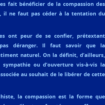
es fait bénéficier de la compassion des
, il ne faut pas céder à la tentation du
s ont peur de se confier, prétextant
pas déranger. Il faut savoir que la
iment naturel. On la définit, d’ailleurs,
ympathie ou d’ouverture vis-à-vis la
associée au souhait de le libérer de cette
histe, la compassion est la forme que