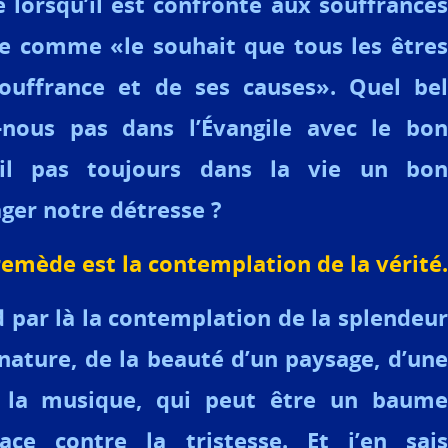
e lorsqu’il est confronté aux souffrances
inie comme «le souhait que tous les êtres
souffrance et de ses causes». Quel bel
nous pas dans l’Évangile avec le bon
-il pas toujours dans la vie un bon
ger notre détresse ?
emède est la contemplation de la vérité.
par là la contemplation de la splendeur
 nature, de la beauté d’un paysage, d’une
e la musique, qui peut être un baume
cace contre la tristesse. Et j’en sais