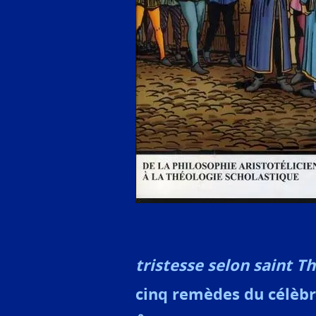
tristesse selon saint 
cinq remèdes du célèbr