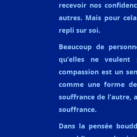
recevoir nos confidenc
autres. Mais pour cela
repli sur soi.
Beaucoup de personne
qu’elles ne veulent 
compassion est un sent
comme une forme de s
souffrance de l’autre, 
souffrance.
Dans la pensée boudd