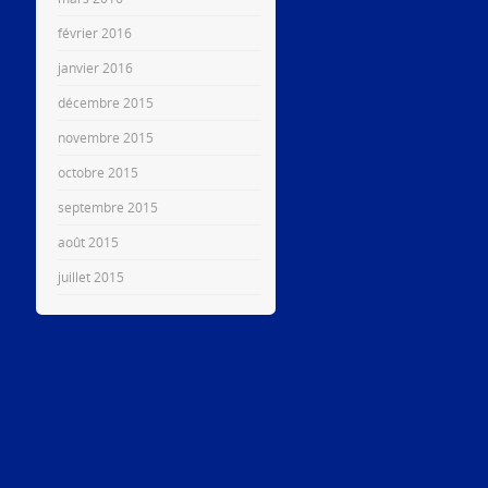
février 2016
janvier 2016
décembre 2015
novembre 2015
octobre 2015
septembre 2015
août 2015
juillet 2015