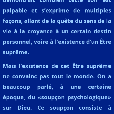
palpable et s’exprime de multiples
façons, allant de la quête du sens de la
vie à la croyance à un certain destin
personnel, voire à l’existence d’un Être
suprême.
Mais l’existence de cet Être suprême
ne convainc pas tout le monde. On a
beaucoup parlé, à une certaine
époque, du «soupçon psychologique»
sur Dieu.
Ce soupçon consiste à