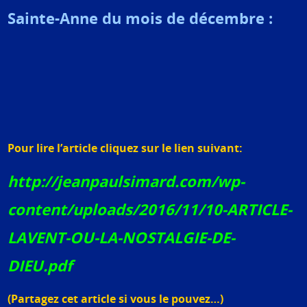
Sainte-Anne du mois de décembre :
Pour lire l’article cliquez sur le lien suivant:
http://jeanpaulsimard.com/wp-
content/uploads/2016/11/10-ARTICLE-
LAVENT-OU-LA-NOSTALGIE-DE-
DIEU.pdf
(Partagez cet article si vous le pouvez…)