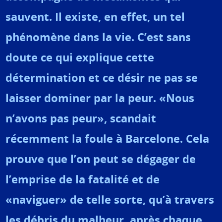
sauvent. Il existe, en effet, un tel
phénomène dans la vie. C’est sans
doute ce qui explique cette
détermination et ce désir ne pas se
laisser dominer par la peur. «Nous
n’avons pas peur», scandait
récemment la foule à Barcelone. Cela
prouve que l’on peut se dégager de
l’emprise de la fatalité et de
«naviguer» de telle sorte, qu’à travers
les débris du malheur, après chaque