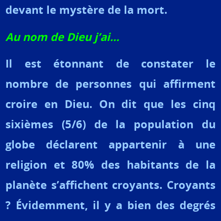
devant le mystère de la mort.
Au nom de Dieu j’ai…
Il est étonnant de constater le
nombre de personnes qui affirment
croire en Dieu. On dit que les cinq
sixièmes (5/6) de la population du
globe déclarent appartenir à une
religion et 80% des habitants de la
planète s’affichent croyants. Croyants
? Évidemment, il y a bien des degrés