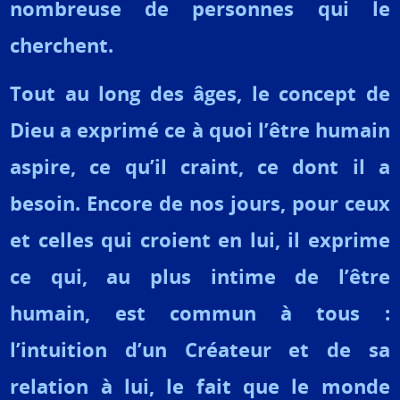
nombreuse de personnes qui le
cherchent.
Tout au long des âges, le concept de
Dieu a exprimé ce à quoi l’être humain
aspire, ce qu’il craint, ce dont il a
besoin. Encore de nos jours, pour ceux
et celles qui croient en lui, il exprime
ce qui, au plus intime de l’être
humain, est commun à tous :
l’intuition d’un Créateur et de sa
relation à lui, le fait que le monde