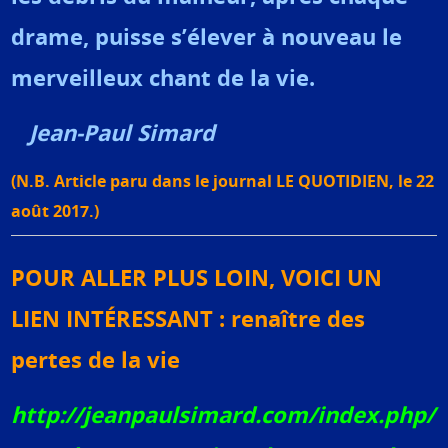
drame, puisse s’élever à nouveau le
merveilleux chant de la vie.
Jean-Paul Simard
(N.B. Article paru dans le journal LE QUOTIDIEN, le 22
août 2017.)
POUR ALLER PLUS LOIN, VOICI UN
LIEN INTÉRESSANT : renaître des
pertes de la vie
http://jeanpaulsimard.com/index.php/