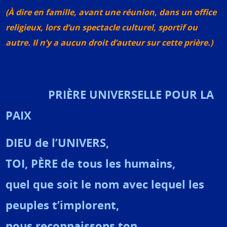
(À dire en famille, avant une réunion, dans un office
religieux, lors d’un spectacle culturel, sportif ou
autre. Il n’y a aucun droit d’auteur sur cette prière.)
PRIÈRE UNIVERSELLE POUR LA
PAIX
DIEU de l’UNIVERS,
TOI, PÈRE de tous les humains,
quel que soit le nom avec lequel les
peuples t’implorent,
nous reconnaissons ton