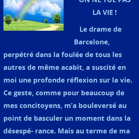
LA VIE !
Le drame de
Barcelone,
perpétré dans la foulée de tous les
autres de même acabit, a suscité en
moi une profonde réflexion sur la vie.
Ce geste, comme pour beaucoup de
mes concitoyens, m’a bouleversé au
point de basculer un moment dans la
désespé- rance. Mais au terme de ma