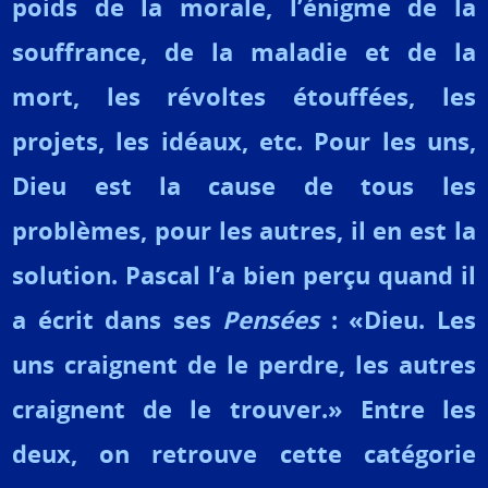
poids de la morale, l’énigme de la
souffrance, de la maladie et de la
mort, les révoltes étouffées, les
projets, les idéaux, etc. Pour les uns,
Dieu est la cause de tous les
problèmes, pour les autres, il en est la
solution. Pascal l’a bien perçu quand il
a écrit dans ses
Pensées
: «Dieu. Les
uns craignent de le perdre, les autres
craignent de le trouver.» Entre les
deux, on retrouve cette catégorie