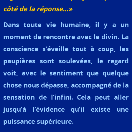
côté de la réponse…»
Dans toute vie humaine, il y a un
moment de rencontre avec le divin. La
conscience s’éveille tout à coup, les
paupières sont soulevées, le regard
voit, avec le sentiment que quelque
chose nous dépasse, accompagné de la
sensation de l’infini. Cela peut aller
jusqu’à l’évidence qu’il existe une
puissance supérieure.