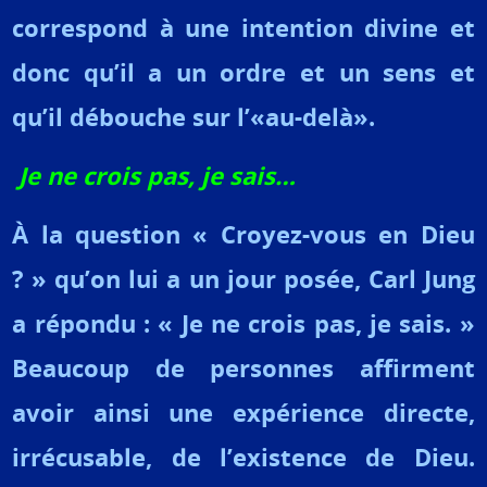
correspond à une intention divine et
donc qu’il a un ordre et un sens et
qu’il débouche sur l’«au-delà».
Je ne crois pas, je sais…
À la question « Croyez-vous en Dieu
? » qu’on lui a un jour posée, Carl Jung
a répondu : « Je ne crois pas, je sais. »
Beaucoup de personnes affirment
avoir ainsi une expérience directe,
irrécusable, de l’existence de Dieu.