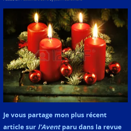
Je vous partage mon plus récent
article sur
l’Avent
paru dans la revue