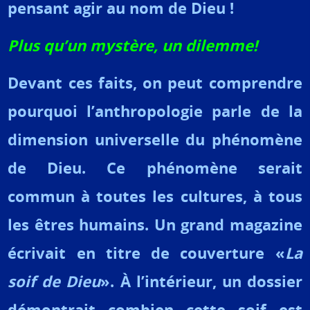
pensant agir au nom de Dieu !
Plus qu’un mystère, un dilemme!
Devant ces faits, on peut comprendre
pourquoi l’anthropologie parle de la
dimension universelle du phénomène
de Dieu. Ce phénomène serait
commun à toutes les cultures, à tous
les êtres humains.
Un grand magazine
écrivait en titre de couverture «
La
soif de Dieu
». À l’intérieur, un dossier
démontrait combien cette soif est