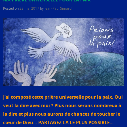
Posted on
28 mai 2017
by
Jean-Paul Simard
J’ai composé cette prière universelle pour la paix. Qui
veut la dire avec moi ? Plus nous serons nombreux à
la dire et plus nous aurons de chances de toucher le
cœur de Dieu… PARTAGEZ-LA LE PLUS POSSIBLE…