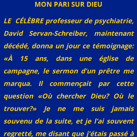
MON PARI SUR DIEU
LE CÉLÈBRE professeur de psychiatrie,
David Servan-Schreiber, maintenant
décédé, donna un jour ce témoignage:
«À 15 ans, dans une église de
campagne, le sermon d’un prêtre me
marqua. Il commençait par cette
question «Où chercher Dieu? Où le
trouver?» Je ne me suis jamais
souvenu de la suite, et je l’ai souvent
regretté, me disant que j’étais passé à