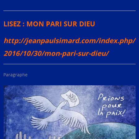
LISEZ : MON PARI SUR DIEU
http://jeanpaulsimard.com/index.php/
2016/10/30/mon-pari-sur-dieu/
Paragraphe