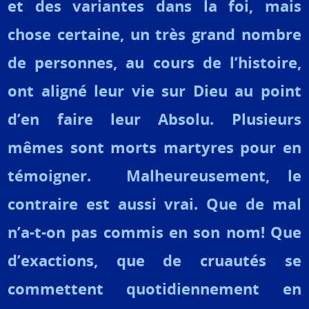
et des variantes dans la foi, mais
chose certaine, un très grand nombre
de personnes, au cours de l’histoire,
ont aligné leur vie sur Dieu au point
d’en faire leur Absolu. Plusieurs
mêmes sont morts martyres pour en
témoigner. Malheureusement, le
contraire est aussi vrai. Que de mal
n’a-t-on pas commis en son nom! Que
d’exactions, que de cruautés se
commettent quotidiennement en