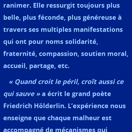
ranimer. Elle ressurgit toujours plus
belle, plus féconde, plus généreuse à
travers ses multiples manifestations
qui ont pour noms solidarité,
fraternité, compassion, soutien moral,
accueil, partage, etc.
«
Quand croit le péril, croît aussi ce
qui sauve »
a écrit le grand poète
Friedrich Hölderlin. L’expérience nous
enseigne que chaque malheur est
accompagné de mécanismes qui