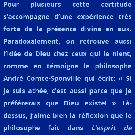
Pour plusieurs cette certitude
s’accompagne d’une expérience très
forte de la présence divine en eux.
Paradoxalement, on retrouve aussi
l’idée de Dieu chez ceux qui le nient,
comme en témoigne le philosophe
André Comte-Sponville qui écrit: « Si
je suis athée, c’est aussi parce que je
préférerais que Dieu existe! » Là-
dessus, j’aime bien la réflexion que le
philosophe fait dans
L’esprit de