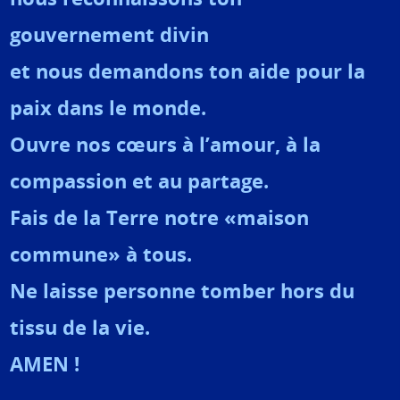
gouvernement divin
et nous demandons ton aide pour la
paix dans le monde.
Ouvre nos cœurs à l’amour, à la
compassion et au partage.
Fais de la Terre notre «maison
commune» à tous.
Ne laisse personne tomber hors du
tissu de la vie.
AMEN !