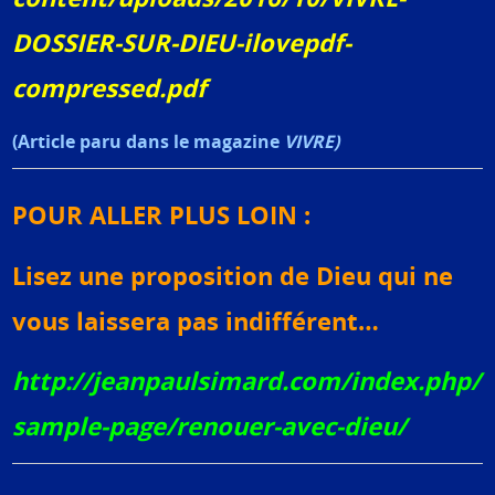
DOSSIER-SUR-DIEU-ilovepdf-
compressed.pdf
(Article paru dans le magazine
VIVRE)
POUR ALLER PLUS LOIN :
Lisez une proposition de Dieu qui ne
vous laissera pas indifférent…
http://jeanpaulsimard.com/index.php/
sample-page/renouer-avec-dieu/