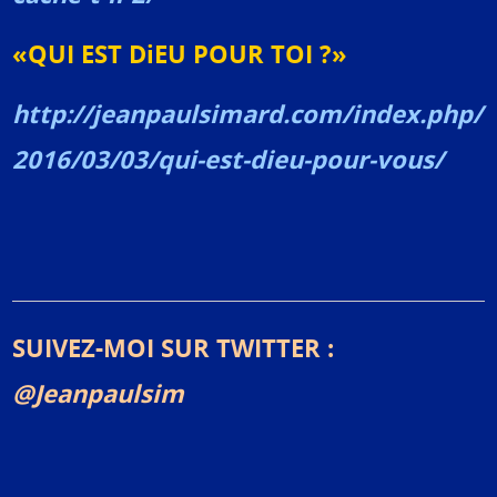
«QUI EST DiEU POUR TOI ?»
http://jeanpaulsimard.com/index.php/
2016/03/03/qui-est-dieu-pour-vous/
SUIVEZ-MOI SUR TWITTER :
@Jeanpaulsim