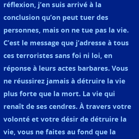
réflexion, j’en suis arrivé à la
conclusion qu’on peut tuer des
personnes, mais on ne tue pas la vie.
C’est le message que j’adresse à tous
ces terroristes sans foi ni loi, en
réponse à leurs actes barbares. Vous
ne réussirez jamais à détruire la vie
plus forte que la mort. La vie qui
renaît de ses cendres. À travers votre
volonté et votre désir de détruire la
vie, vous ne faites au fond que la