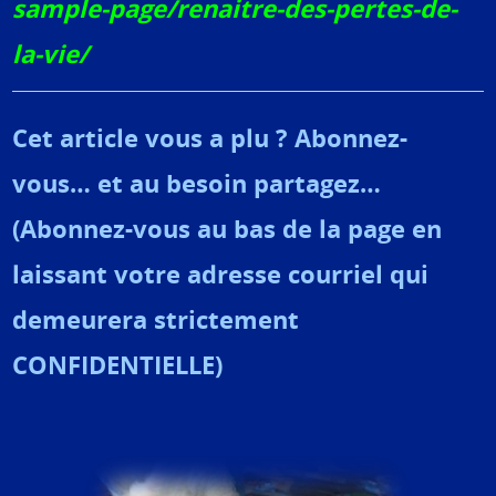
sample-page/renaitre-des-pertes-de-
la-vie/
Cet article vous a plu ? Abonnez-
vous… et au besoin partagez…
(Abonnez-vous au bas de la page en
laissant votre adresse courriel qui
demeurera strictement
CONFIDENTIELLE)