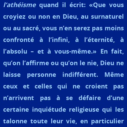
l’athéisme
quand il écrit: «Que vous
croyiez ou non en Dieu, au surnaturel
ou au sacré, vous n’en serez pas moins
confronté à l’infini, à l’éternité, à
l’absolu – et à vous-même.» En fait,
qu’on l’affirme ou qu’on le nie, Dieu ne
laisse personne indifférent. Même
ceux et celles qui ne croient pas
n’arrivent pas à se défaire d’une
certaine inquiétude religieuse qui les
talonne toute leur vie, en particulier