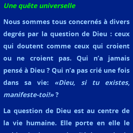
Une quête universelle
Nous sommes tous concernés à divers
degrés par la question de Dieu : ceux
qui doutent comme ceux qui croient
ou ne croient pas. Qui n’a jamais
pensé à Dieu ? Qui n’a pas crié une fois
dans sa vie:
«Dieu, si tu existes,
manifeste-toi!»
?
La question de Dieu est au centre de
la vie humaine. Elle porte en elle le