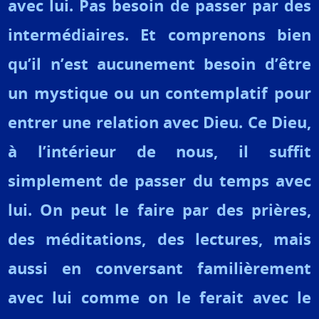
avec lui. Pas besoin de passer par des
intermédiaires. Et comprenons bien
qu’il n’est aucunement besoin d’être
un mystique ou un contemplatif pour
entrer une relation avec Dieu. Ce Dieu,
à l’intérieur de nous, il suffit
simplement de passer du temps avec
lui. On peut le faire par des prières,
des méditations, des lectures, mais
aussi en conversant familièrement
avec lui comme on le ferait avec le