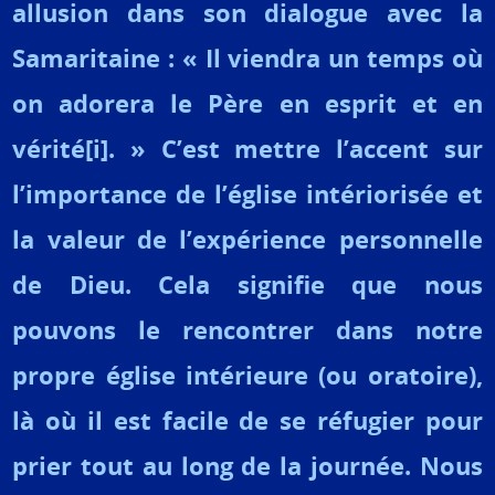
allusion dans son dialogue avec la
Samaritaine : « Il viendra un temps où
on adorera le Père en esprit et en
vérité
[i]
. » C’est mettre l’accent sur
l’importance de l’église intériorisée et
la valeur de l’expérience personnelle
de Dieu. Cela signifie que nous
pouvons le rencontrer dans notre
propre église intérieure (ou oratoire),
là où il est facile de se réfugier pour
prier tout au long de la journée. Nous