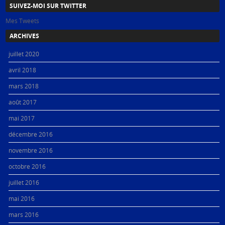
SUIVEZ-MOI SUR TWITTER
Mes Tweets
ARCHIVES
juillet 2020
avril 2018
mars 2018
août 2017
mai 2017
décembre 2016
novembre 2016
octobre 2016
juillet 2016
mai 2016
mars 2016