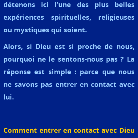
détenons ici l’une des plus belles
expériences spirituelles, religieuses
ou mystiques qui soient.
Alors, si Dieu est si proche de nous,
pourquoi ne le sentons-nous pas ? La
réponse est simple : parce que nous
ne savons pas entrer en contact avec
lui.
Comment entrer en contact avec Dieu