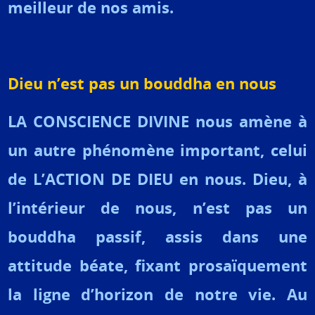
meilleur de nos amis.
Dieu n’est pas un bouddha en nous
LA CONSCIENCE DIVINE nous amène à
un autre phénomène important, celui
de L’ACTION DE DIEU en nous. Dieu, à
l’intérieur de nous, n’est pas un
bouddha passif, assis dans une
attitude béate, fixant prosaïquement
la ligne d’horizon de notre vie. Au