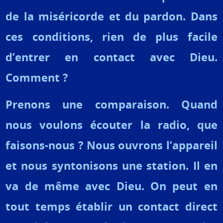
de la miséricorde et du pardon. Dans
ces conditions, rien de plus facile
d’entrer en contact avec Dieu.
Comment ?
Prenons une comparaison. Quand
nous voulons écouter la radio, que
faisons-nous ? Nous ouvrons l’appareil
et nous syntonisons une station. Il en
va de même avec Dieu. On peut en
tout temps établir un contact direct