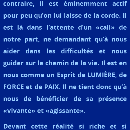
contraire, il est éminemment actif
pour peu qu’on lui laisse de la corde. Il
est là dans l’attente d’un «call» de
notre part, ne demandant qu’à nous
aider dans les difficultés et nous
guider sur le chemin de la vie. Il est en
nous comme un Esprit de LUMIÈRE, de
FORCE et de PAIX. Il ne tient donc qu’à
nous de bénéficier de sa présence
«vivante» et «agissante».
Devant cette réalité si riche et si