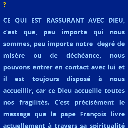
?
CE QUI EST RASSURANT AVEC DIEU,
c’est que, peu importe qui nous
sommes, peu importe notre degré de
misère ou de déchéance, nous
pouvons entrer en contact avec lui et
il est toujours disposé à nous
accueillir, car ce Dieu accueille toutes
nos fragilités. C’est précisément le
message que le pape François livre
actuellement à travers sa spiritualité