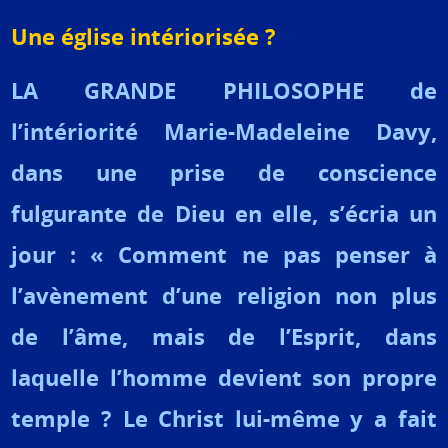
Une église intériorisée ?
LA GRANDE PHILOSOPHE de
l’intériorité Marie-Madeleine Davy,
dans une prise de conscience
fulgurante de Dieu en elle, s’écria un
jour : « Comment ne pas penser à
l’avènement d’une religion non plus
de l’âme, mais de l’Esprit, dans
laquelle l’homme devient son propre
temple ? Le Christ lui-même y a fait