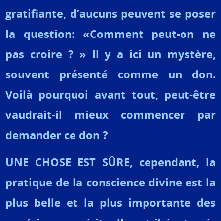
gratifiante, d’aucuns peuvent se poser
la question: «Comment peut-on ne
pas croire ? » Il y a ici un mystère,
souvent présenté comme un don.
Voilà pourquoi avant tout, peut-être
vaudrait-il mieux commencer par
demander ce don ?
UNE CHOSE EST SÛRE, cependant, la
pratique de la conscience divine est la
plus belle et la plus importante des