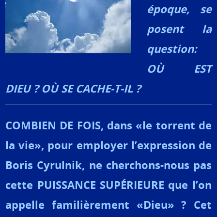
époque, se
posent la
question:
OÙ EST
DIEU ? OÙ SE CACHE-T-IL ?
COMBIEN DE FOIS, dans «le torrent de
la vie», pour employer l’expression de
Boris Cyrulnik, ne cherchons-nous pas
cette PUISSANCE SUPÉRIEURE que l’on
appelle familièrement «Dieu» ? Cet