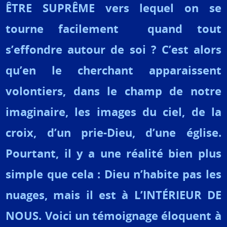
ÊTRE SUPRÊME vers lequel on se
tourne facilement quand tout
s’effondre autour de soi ? C’est alors
qu’en le cherchant apparaissent
volontiers, dans le champ de notre
imaginaire, les images du ciel, de la
croix, d’un prie-Dieu, d’une église.
Pourtant, il y a une réalité bien plus
simple que cela : Dieu n’habite pas les
nuages, mais il est à L’INTÉRIEUR DE
NOUS. Voici un témoignage éloquent à