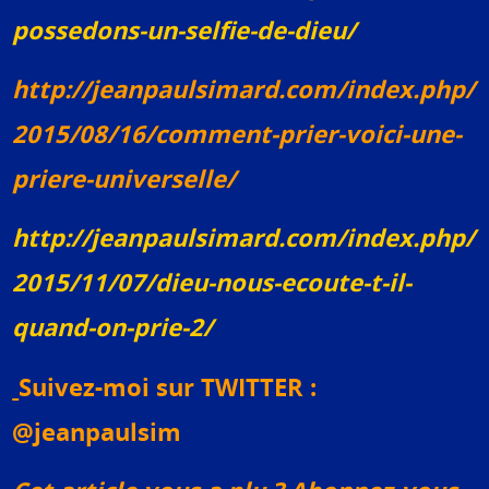
possedons-un-selfie-de-dieu/
http://jeanpaulsimard.com/index.php/
2015/08/16/comment-prier-voici-une-
priere-universelle/
http://jeanpaulsimard.com/index.php/
2015/11/07/dieu-nous-ecoute-t-il-
quand-on-prie-2/
Suivez-moi sur TWITTER :
@jeanpaulsim