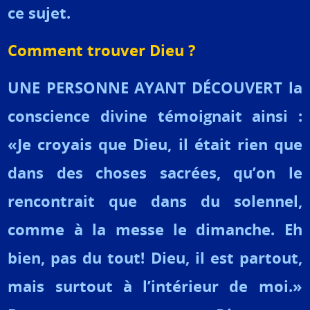
ce sujet.
Comment trouver Dieu ?
UNE PERSONNE AYANT DÉCOUVERT la
conscience divine témoignait ainsi :
«Je croyais que Dieu, il était rien que
dans des choses sacrées, qu’on le
rencontrait que dans du solennel,
comme à la messe le dimanche. Eh
bien, pas du tout! Dieu, il est partout,
mais surtout à l’intérieur de moi.»