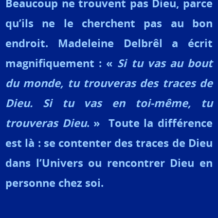
Beaucoup ne trouvent pas Dieu, parce
qu’ils ne le cherchent pas au bon
endroit. Madeleine Delbrêl a écrit
magnifiquement : «
Si tu vas au bout
du monde, tu trouveras des traces de
Dieu. Si tu vas en toi-même, tu
trouveras Dieu
. » Toute la différence
est là : se contenter des traces de Dieu
dans l’Univers ou rencontrer Dieu en
personne chez soi.