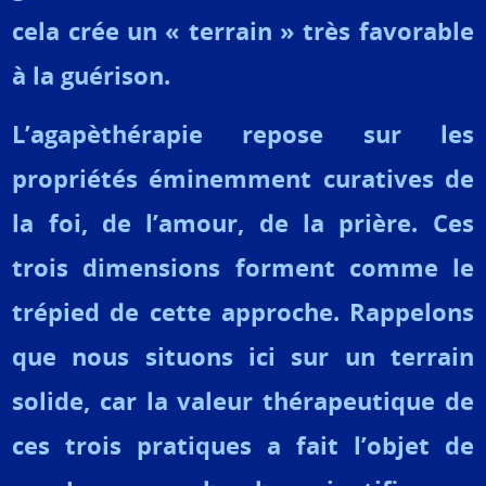
cela crée un « terrain » très favorable
à la guérison.
L’agapèthérapie repose sur les
propriétés éminemment curatives de
la foi, de l’amour, de la prière. Ces
trois dimensions forment comme le
trépied de cette approche. Rappelons
que nous situons ici sur un terrain
solide, car la valeur thérapeutique de
ces trois pratiques a fait l’objet de