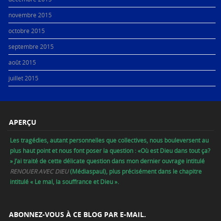
novembre 2015
octobre 2015
septembre 2015
août 2015
juillet 2015
APERÇU
Les tragédies, autant personnelles que collectives, nous bouleversent au
plus haut point et nous font poser la question : «Où est Dieu dans tout ça?
» J’ai traité de cette délicate question dans mon dernier ouvrage intitulé
RENOUER AVEC DIEU
(Médiaspaul), plus précisément dans le chapitre
intitulé « Le mal, la souffrance et Dieu ».
ABONNEZ-VOUS À CE BLOG PAR E-MAIL.