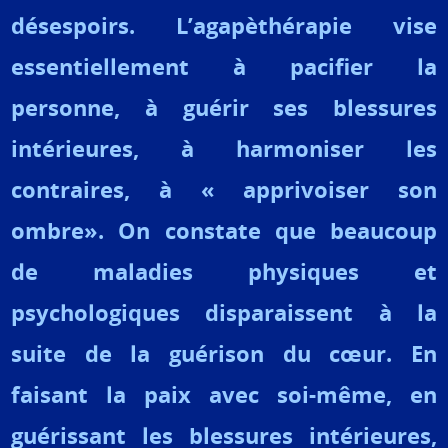
désespoirs. L’agapèthérapie vise
essentiellement à pacifier la
personne, à guérir ses blessures
intérieures, à harmoniser les
contraires, à « apprivoiser son
ombre». On constate que beaucoup
de maladies physiques et
psychologiques disparaissent à la
suite de la guérison du cœur. En
faisant la paix avec soi-même, en
guérissant les blessures intérieures,