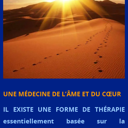
UNE MÉDECINE DE L’ÂME ET DU CŒUR
IL EXISTE UNE FORME DE THÉRAPIE
essentiellement basée sur la