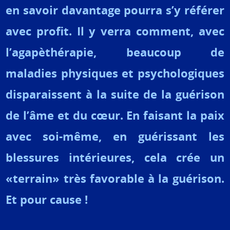
en savoir davantage pourra s’y référer
avec profit. Il y verra comment, avec
l’agapèthérapie, beaucoup de
maladies physiques et psychologiques
disparaissent à la suite de la guérison
de l’âme et du cœur. En faisant la paix
avec soi-même, en guérissant les
blessures intérieures, cela crée un
«terrain» très favorable à la guérison.
Et pour cause !