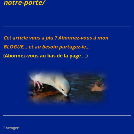
notre-porte/
Cet article vous a plu ? Abonnez-vous à mon
BLOGUE… et au besoin partagez-le…
(Abonnez-vous au bas de la page …)
Partager :