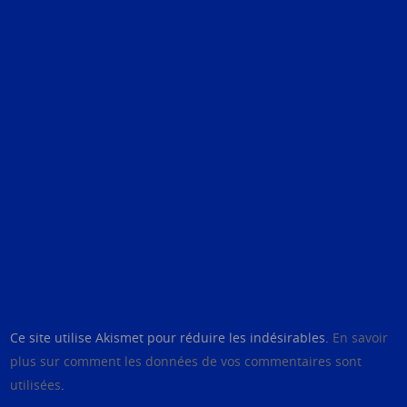
Ce site utilise Akismet pour réduire les indésirables.
En savoir
plus sur comment les données de vos commentaires sont
utilisées
.