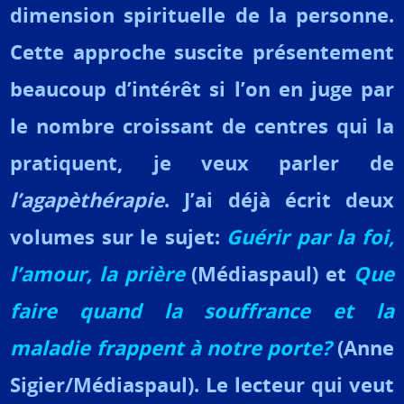
dimension spirituelle de la personne.
Cette approche suscite présentement
beaucoup d’intérêt si l’on en juge par
le nombre croissant de centres qui la
pratiquent, je veux parler de
l’agapèthérapie
. J’ai déjà écrit deux
volumes sur le sujet:
Guérir par la foi,
l’amour, la prière
(Médiaspaul) et
Que
faire quand la souffrance et la
maladie frappent à notre porte?
(Anne
Sigier/Médiaspaul). Le lecteur qui veut