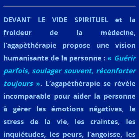
DEVANT LE VIDE SPIRITUEL et la
froideur de la médecine,
l’agapèthérapie propose une vision
humanisante de la personne :
«
Guérir
parfois, soulager souvent, réconforter
toujours
»
. L’agapèthérapie se révèle
incomparable pour aider la personne
à gérer les émotions négatives, le
stress de la vie, les craintes, les
inquiétudes, les peurs, l’angoisse, les