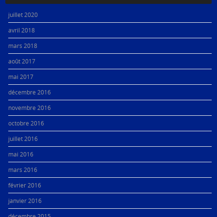
juillet 2020
avril 2018
mars 2018
août 2017
mai 2017
décembre 2016
novembre 2016
octobre 2016
juillet 2016
mai 2016
mars 2016
février 2016
janvier 2016
décembre 2015