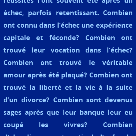
réussites l’ont souvent été après un
échec, parfois retentissant. Combien
ont connu dans l’échec une expérience
capitale et féconde? Combien ont
trouvé leur vocation dans l’échec?
Combien ont trouvé le véritable
amour après été plaqué? Combien ont
trouvé la liberté et la vie à la suite
d’un divorce? Combien sont devenus
sages après que leur banque leur eu
coupé les vivres? Combien