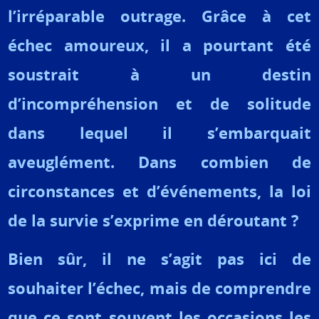
l’irréparable outrage. Grâce à cet
échec amoureux, il a pourtant été
soustrait à un destin
d’incompréhension et de solitude
dans lequel il s’embarquait
aveuglément. Dans combien de
circonstances et d’événements, la loi
de la survie s’exprime en déroutant ?
Bien sûr, il ne s’agit pas ici de
souhaiter l’échec, mais de comprendre
que ce sont souvent les occasions les