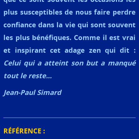
plus susceptibles de nous faire perdre
confiance dans la vie qui sont souvent
les plus bénéfiques. Comme il est vrai
et inspirant cet adage zen qui dit :
Celui qui a atteint son but a manqué
tout le reste…
Jean-Paul Simard
RÉFÉRENCE :