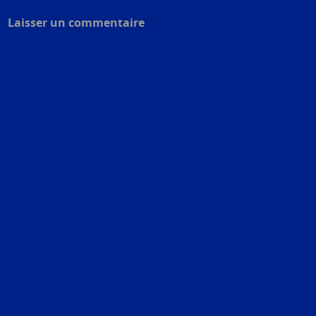
Laisser un commentaire