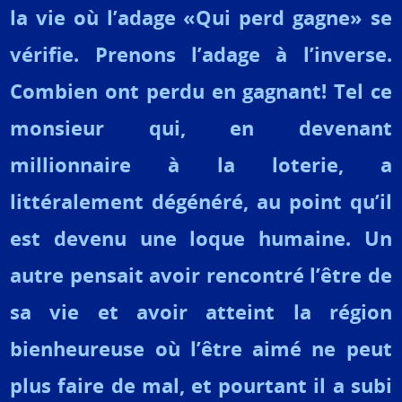
la vie où l’adage «Qui perd gagne» se
vérifie. Prenons l’adage à l’inverse.
Combien ont perdu en gagnant! Tel ce
monsieur qui, en devenant
millionnaire à la loterie, a
littéralement dégénéré, au point qu’il
est devenu une loque humaine. Un
autre pensait avoir rencontré l’être de
sa vie et avoir atteint la région
bienheureuse où l’être aimé ne peut
plus faire de mal, et pourtant il a subi