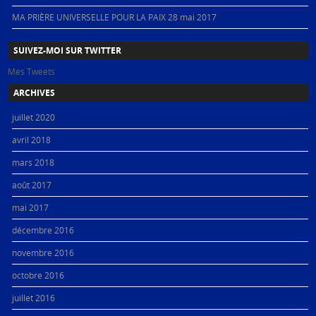
MA PRIÈRE UNIVERSELLE POUR LA PAIX
28 mai 2017
SUIVEZ-MOI SUR TWITTER
Mes Tweets
ARCHIVES
juillet 2020
avril 2018
mars 2018
août 2017
mai 2017
décembre 2016
novembre 2016
octobre 2016
juillet 2016