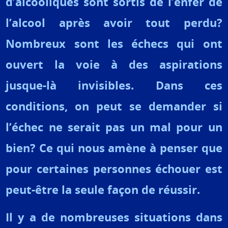
d’alcooliques sont sortis de l’enfer de
l’alcool après avoir tout perdu?
Nombreux sont les échecs qui ont
ouvert la voie à des aspirations
jusque-là invisibles. Dans ces
conditions, on peut se demander si
l’échec ne serait pas un mal pour un
bien? Ce qui nous amène à penser que
pour certaines personnes échouer est
peut-être la seule façon de réussir.
Il y a de nombreuses situations dans