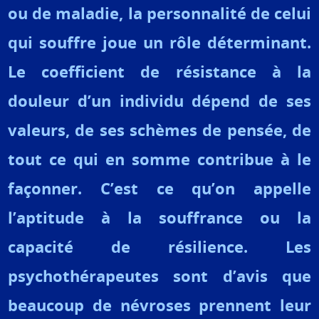
ou de maladie, la personnalité de celui
qui souffre joue un rôle déterminant.
Le coefficient de résistance à la
douleur d’un individu dépend de ses
valeurs, de ses schèmes de pensée, de
tout ce qui en somme contribue à le
façonner. C’est ce qu’on appelle
l’aptitude à la souffrance ou la
capacité de résilience. Les
psychothérapeu­tes sont d’avis que
beaucoup de névroses prennent leur