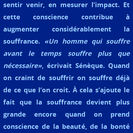
sentir venir, en mesurer l’impact. Et
cette conscience contribue à
augmenter considérablement la
souffrance.
«Un homme qui souffre
avant le temps souffre plus que
nécessaire»
, écrivait Sénèque. Quand
on craint de souffrir on souffre déjà
de ce que l’on croit. À cela s’ajoute le
fait que la souffrance devient plus
grande encore quand on prend
conscience de la beauté, de la bonté