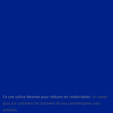
Ce site utilise Akismet pour réduire les indésirables.
En savoir
plus sur comment les données de vos commentaires sont
utilisées
.