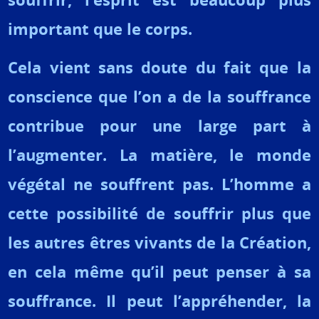
important que le corps.
Cela vient sans doute du fait que la
conscience que l’on a de la souffrance
contribue pour une large part à
l’augmenter. La matière, le monde
végétal ne souffrent pas. L’homme a
cette possibilité de souffrir plus que
les autres êtres vivants de la Création,
en cela même qu’il peut penser à sa
souffrance. Il peut l’appréhender, la