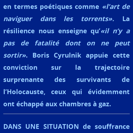
en termes poétiques comme
«l’art de
naviguer dans les torrents».
La
résilience nous enseigne qu’
«il n’y a
pas de fatalité dont on ne peut
sortir»
. Boris Cyrulnik appuie cette
conviction sur la trajectoire
surprenante des survivants de
l’Holocauste, ceux qui évidemment
ont échappé aux chambres à gaz.
DANS UNE SITUATION de souffrance