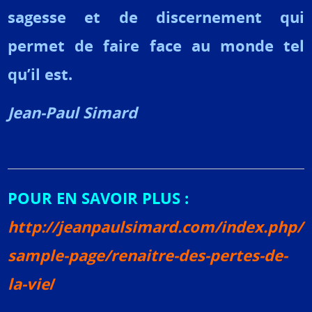
sagesse et de discernement qui
permet de faire face au monde tel
qu’il est.
Jean-Paul Simard
POUR EN SAVOIR PLUS :
http://jeanpaulsimard.com/index.php/
sample-page/renaitre-des-pertes-de-
la-vie
/