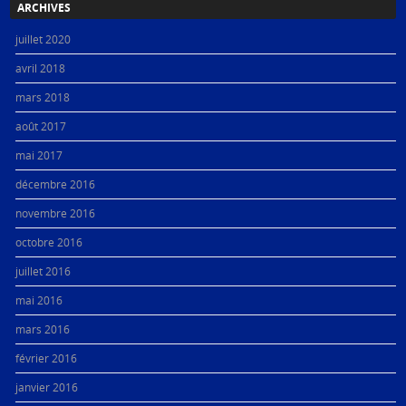
ARCHIVES
juillet 2020
avril 2018
mars 2018
août 2017
mai 2017
décembre 2016
novembre 2016
octobre 2016
juillet 2016
mai 2016
mars 2016
février 2016
janvier 2016