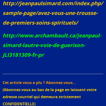
http://jeanpaulsimard.com/index.php/
sample-page/avez-vous-une-trousse-
de-premiers-soins-spirituels/
http://www.archambault.ca/jeanpaul-
simard-lautre-voie-de-guerison-
JLI3181309-fr-pr
Cet article vous a plu ? Abonnez-vous…
(Abonnez-vous au bas de la page en laissant votre
adresse courriel qui demeura strictement
CONFIDENTIELLE)