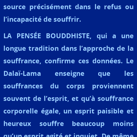
source précisément dans le refus ou
l’incapacité de souffrir.
LA PENSÉE BOUDDHISTE, qui a une
longue tradition dans l’approche de la
souffrance, confirme ces données. Le
Dalaï-Lama enseigne que les
souffrances du corps proviennent
souvent de l’esprit, et qu’à souffrance
corporelle égale, un esprit paisible et
heureux souffre beaucoup moins
qu’un esprit agité et inquiet. De même