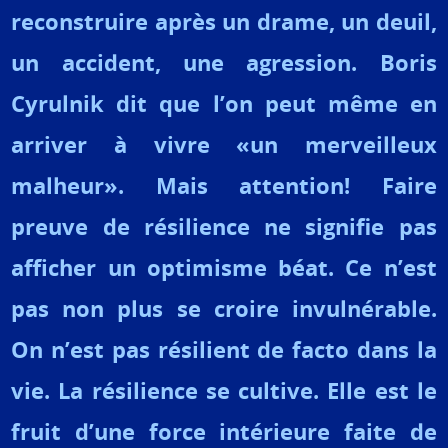
reconstruire après un drame, un deuil,
un accident, une agression. Boris
Cyrulnik dit que l’on peut même en
arriver à vivre «un merveilleux
malheur». Mais attention! Faire
preuve de résilience ne signifie pas
afficher un optimisme béat. Ce n’est
pas non plus se croire invulnérable.
On n’est pas résilient de facto dans la
vie. La résilience se cultive. Elle est le
fruit d’une force intérieure faite de