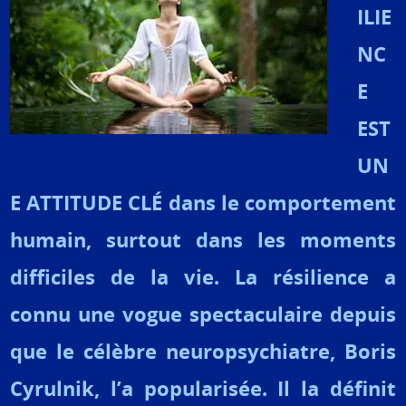
ILIE
NC
E
EST
UN
E ATTITUDE CLÉ dans le comportement
humain, surtout dans les moments
difficiles de la vie. La résilience a
connu une vogue spectaculaire depuis
que le célèbre neuropsychiatre, Boris
Cyrulnik, l’a popularisée. Il la définit