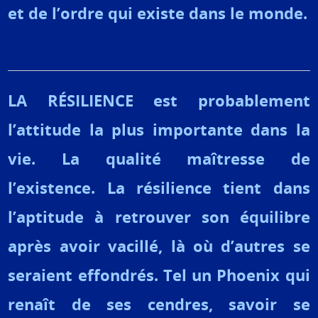
et de l’ordre qui existe dans le monde.
LA RÉSILIENCE est probablement
l’attitude la plus importante dans la
vie. La qualité maîtresse de
l’existence. La résilience tient dans
l’aptitude à retrouver son équilibre
après avoir vacillé, là où d’autres se
seraient effondrés. Tel un Phoenix qui
renaît de ses cendres, savoir se