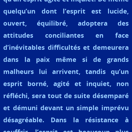
quelqu’un dont l’esprit est lucide,
ouvert, équilibré, adoptera des
attitudes conciliantes en face
d’inévitables difficultés et demeurera
dans la paix même si de grands
malheurs lui arrivent, tandis qu’un
esprit borné, agité et inquiet, non
réfléchi, sera tout de suite désemparé
et démuni devant un simple imprévu
désagréable. Dans la résistance à
souffrir, l’esprit est beaucoup plus