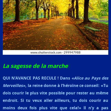
La sagesse de la marche
QUI N’AVANCE PAS RECULE ! Dans
«Alice au Pays des
Merveilles»
, la reine donne à l’héroïne ce conseil: «Tu
dois courir le plus vite possible pour rester au même
endroit. Si tu veux aller ailleurs, tu dois courir au
moins deux fois plus vite que cela!»
Il n’y a pas