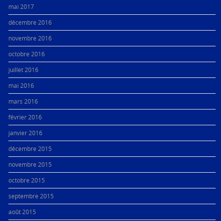
mai 2017
décembre 2016
novembre 2016
octobre 2016
juillet 2016
mai 2016
mars 2016
février 2016
janvier 2016
décembre 2015
novembre 2015
octobre 2015
septembre 2015
août 2015