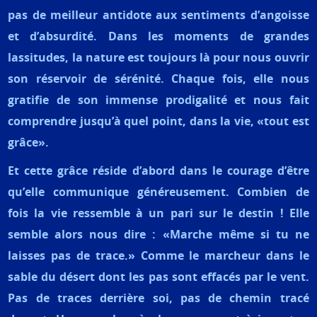
pas de meilleur antidote aux sentiments d’angoisse
et d’absurdité. Dans les moments de grandes
lassitudes, la nature est toujours là pour nous ouvrir
son réservoir de sérénité. Chaque fois, elle nous
gratifie de son immense prodigalité et nous fait
comprendre jusqu’à quel point, dans la vie, «tout est
grâce».
Et cette grâce réside d’abord dans le courage d’être
qu’elle communique généreusement. Combien de
fois la vie ressemble à un pari sur le destin ! Elle
semble alors nous dire : «Marche même si tu ne
laisses pas de trace.» Comme le marcheur dans le
sable du désert dont les pas sont effacés par le vent.
Pas de traces derrière soi, pas de chemin tracé