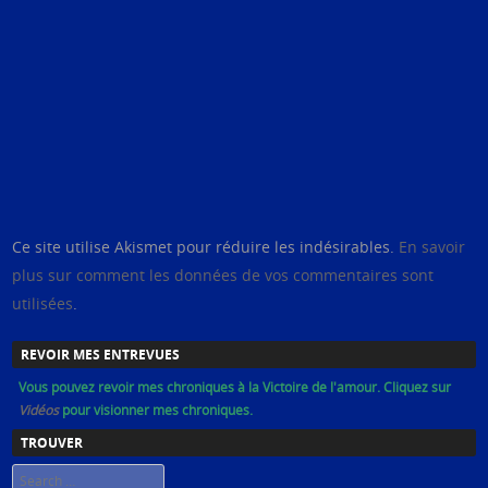
Ce site utilise Akismet pour réduire les indésirables.
En savoir
plus sur comment les données de vos commentaires sont
utilisées
.
REVOIR MES ENTREVUES
Vous pouvez revoir mes chroniques à la Victoire de l'amour. Cliquez sur
Vidéos
pour visionner mes chroniques.
TROUVER
Search