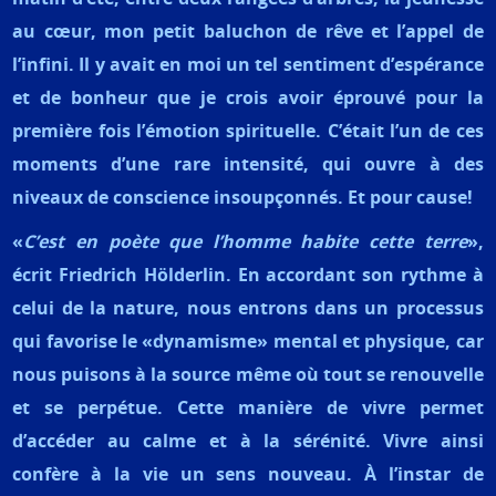
au cœur, mon petit baluchon de rêve et l’appel de
l’infini. Il y avait en moi un tel sentiment d’espérance
et de bonheur que je crois avoir éprouvé pour la
première fois l’émotion spirituelle. C’était l’un de ces
moments d’une rare intensité, qui ouvre à des
niveaux de conscience insoupçonnés. Et pour cause!
«
C’est en poète que l’homme habite cette terre
»,
écrit Friedrich Hölderlin. En accordant son rythme à
celui de la nature, nous entrons dans un processus
qui favorise le «dynamisme» mental et physique, car
nous puisons à la source même où tout se renouvelle
et se perpétue. Cette manière de vivre permet
d’accéder au calme et à la sérénité. Vivre ainsi
confère à la vie un sens nouveau. À l’instar de