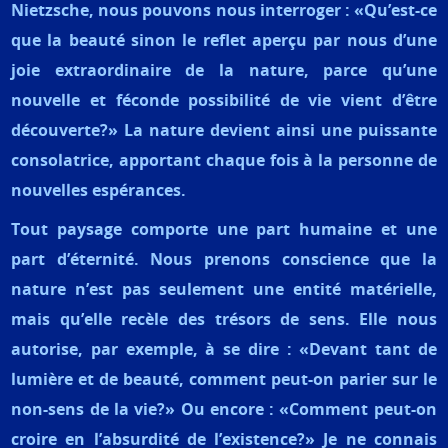
Nietzsche, nous pouvons nous interroger : «Qu’est-ce
que la beauté sinon le reflet aperçu par nous d’une
joie extraordinaire de la nature, parce qu’une
nouvelle et féconde possibilité de vie vient d’être
découverte?» La nature devient ainsi une puissante
consolatrice, apportant chaque fois à la personne de
nouvelles espérances.
Tout paysage comporte une part humaine et une
part d’éternité. Nous prenons conscience que la
nature n’est pas seulement une entité matérielle,
mais qu’elle recèle des trésors de sens. Elle nous
autorise, par exemple, à se dire : «Devant tant de
lumière et de beauté, comment peut-on parier sur le
non-sens de la vie?» Ou encore : «Comment peut-on
croire en l’absurdité de l’existence?» Je ne connais