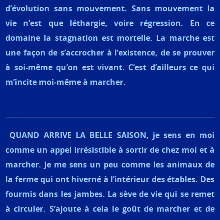
d’évolution sans mouvement.
Sans mouvement la
vie n’est que léthargie, voire régression. En ce
domaine la stagnation est mortelle. La marche est
une façon de s’accrocher à l’existence, de se prouver
à soi-même qu’on est vivant. C’est d’ailleurs ce qui
m’incite moi-même à marcher.
QUAND ARRIVE LA BELLE SAISON,
je sens en moi
comme un appel irrésistible à sortir de chez moi et à
marcher. Je me sens un peu comme les animaux de
la ferme qui ont hiverné à l’intérieur des étables. Des
fourmis dans les jambes. La sève de vie qui se remet
à circuler. S’ajoute à cela le goût de marcher et de