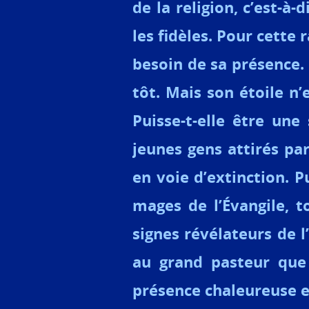
de la religion, c’est-à-
les fidèles. Pour cette
besoin de sa présence.
tôt. Mais son étoile n
Puisse-t-elle être un
jeunes gens attirés pa
en voie d’extinction. P
mages de l’Évangile, t
signes révélateurs de l’
au grand pasteur que
présence chaleureuse e