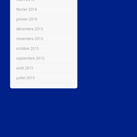
février 2016
janvier 2016
décembre 2015
novembre 2015
octobre 2015
septembre 2015
août 2015
juillet 2015