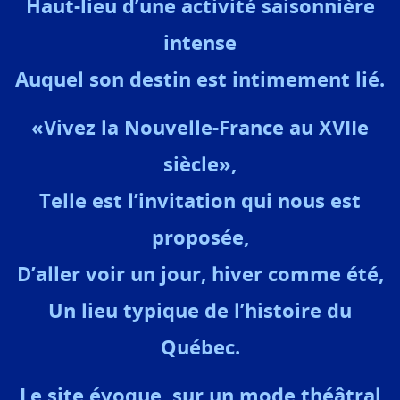
Haut-lieu d’une activité saisonnière
intense
Auquel son destin est intimement lié.
«Vivez la Nouvelle-France au XVIIe
siècle»,
Telle est l’invitation qui nous est
proposée,
D’aller voir un jour, hiver comme été,
Un lieu typique de l’histoire du
Québec.
Le site évoque, sur un mode théâtral