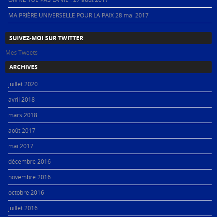
MA PRIÈRE UNIVERSELLE POUR LA PAIX
28 mai 2017
SUIVEZ-MOI SUR TWITTER
Mes Tweets
ARCHIVES
juillet 2020
avril 2018
mars 2018
août 2017
mai 2017
décembre 2016
novembre 2016
octobre 2016
juillet 2016