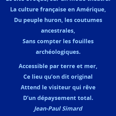
La culture française en Amérique,
Du peuple huron, les coutumes
ancestrales,
Sans compter les fouilles
archéologiques.
Accessible par terre et mer,
Ce lieu qu’on dit original
Attend le visiteur qui rêve
D’un dépaysement total.
Jean-Paul Simard