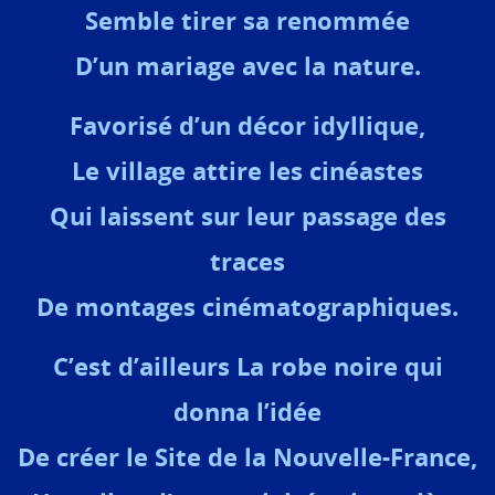
Semble tirer sa renommée
D’un mariage avec la nature.
Favorisé d’un décor idyllique,
Le village attire les cinéastes
Qui laissent sur leur passage des
traces
De montages cinématographiques.
C’est d’ailleurs La robe noire qui
donna l’idée
De créer le Site de la Nouvelle-France,