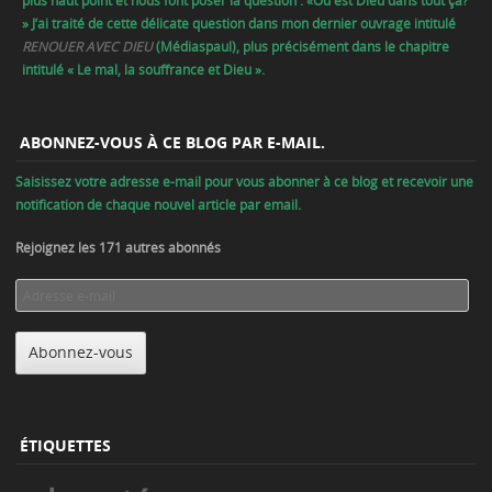
» J’ai traité de cette délicate question dans mon dernier ouvrage intitulé
RENOUER AVEC DIEU
(Médiaspaul), plus précisément dans le chapitre
intitulé « Le mal, la souffrance et Dieu ».
ABONNEZ-VOUS À CE BLOG PAR E-MAIL.
Saisissez votre adresse e-mail pour vous abonner à ce blog et recevoir une
notification de chaque nouvel article par email.
Rejoignez les 171 autres abonnés
Adresse
e-
mail
Abonnez-vous
ÉTIQUETTES